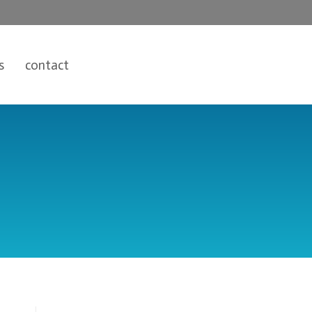
s
contact